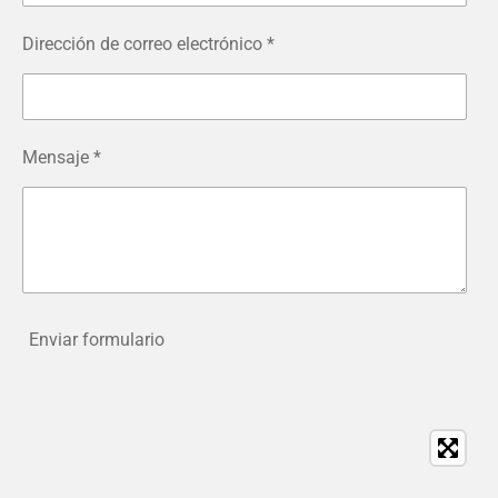
Dirección de correo electrónico *
Mensaje *
Enviar formulario