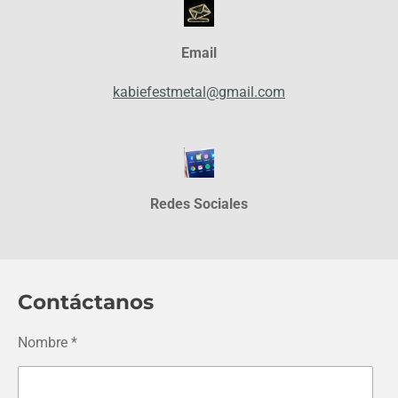
Email
kabiefestmetal@gmail.com
Redes Sociales
Contáctanos
Nombre *