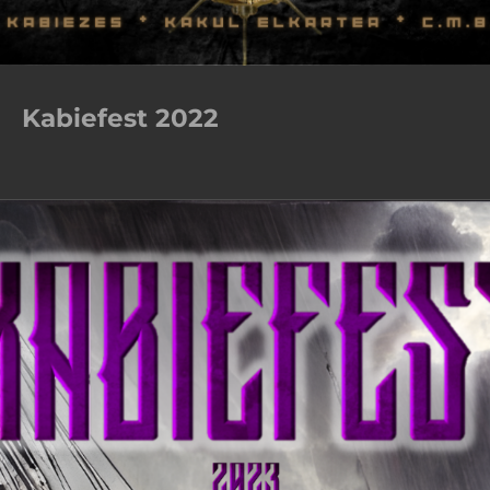
Kabiefest 2022