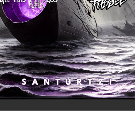
Kabiefest 2023